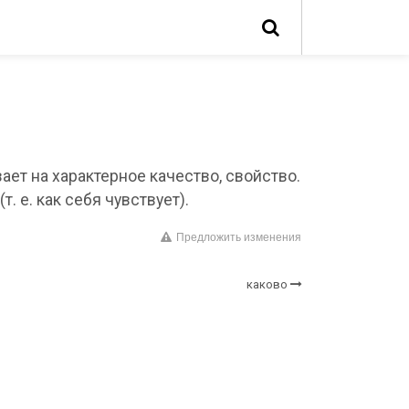
ает на характерное качество, свойство.
(т. е. как себя чувствует).
Предложить изменения
каково