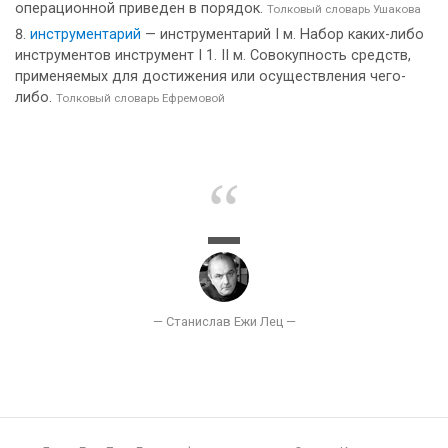
операционной приведен в порядок.
Толковый словарь Ушакова
инструментарий
— инструментарий I м. Набор каких-либо
инструментов инструмент I 1. II м. Совокупность средств,
применяемых для достижения или осуществления чего-
либо.
Толковый словарь Ефремовой