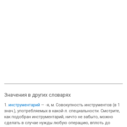
Значения в других словарях
инструментарий
— -я, м. Совокупность инструментов (в 1
знач.), употребляемых в какой-л. специальности. Смотрите,
как подобран инструментарий, ничто не забыто, можно
сделать в случае нужды любую операцию, вплоть до