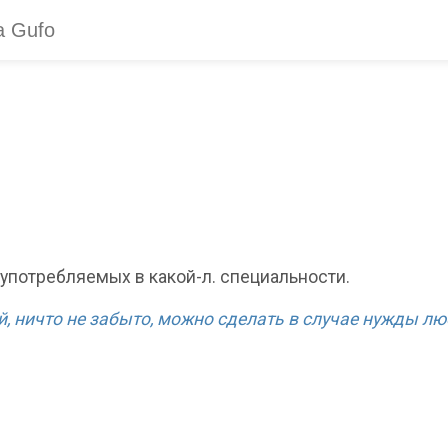
, употребляемых в какой-л. специальности.
й, ничто не забыто, можно сделать в случае нужды л