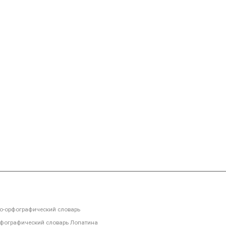
-орфографический словарь
фографический словарь Лопатина