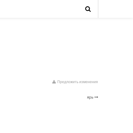
Предложить изменения
ярь