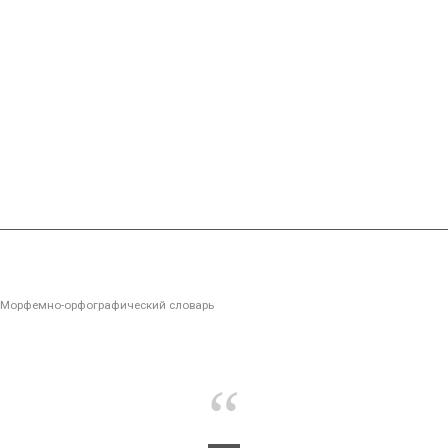
Морфемно-орфографический словарь