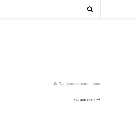
Предложить изменения
катализный