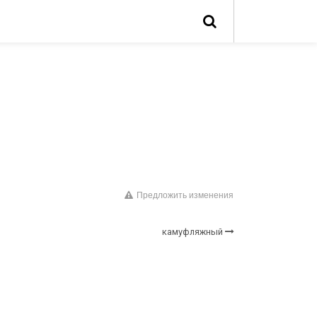
Предложить изменения
камуфляжный