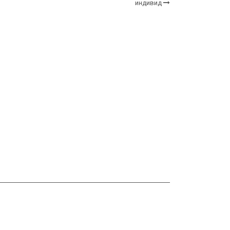
индивид