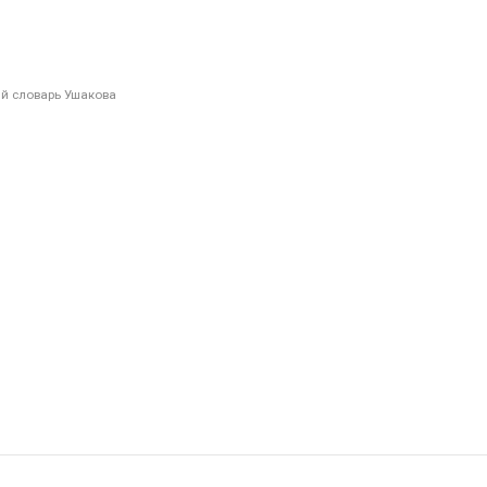
й словарь Ушакова