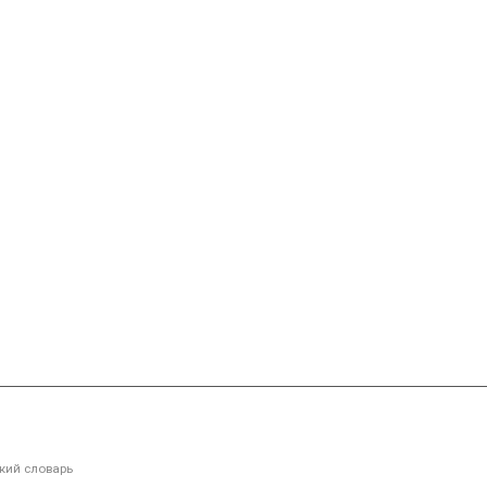
кий словарь