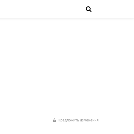
Предложить изменения