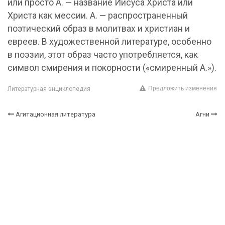
или просто А. — название Иисуса Христа или
Христа как мессии. А. — распространенный
поэтический образ в молитвах и христиан и
евреев. В художественной литературе, особенно
в поэзии, этот образ часто употребляется, как
символ смирения и покорности («смиренный А.»).
Предложить изменения
Литературная энциклопедия
Агитационная литература
Агни