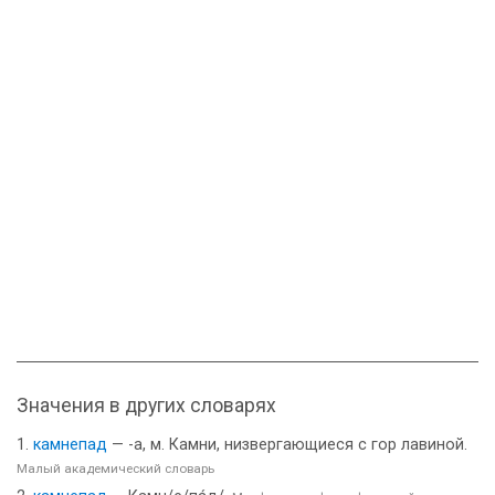
Значения в других словарях
камнепад
— -а, м. Камни, низвергающиеся с гор лавиной.
Малый академический словарь