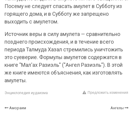
Посему не следует спасать амулет в Субботу из
горящего дома, и в Субботу же запрещено
выходить с амулетом.
Источник веры в силу амулета — сравнительно
позднего происхождения, и в течение всего
периода Талмуда Хазал стремились уничтожить
это суеверие. Формулы амулетов содержатся в
книге "Мал'ах Разиэль" ("Ангел Разиэль"). В этой
же книге имеются объяснения, как изготовлять
амулеты.
Предложить изменения
Энциклопедия иудаизма
Амораим
Ангелы