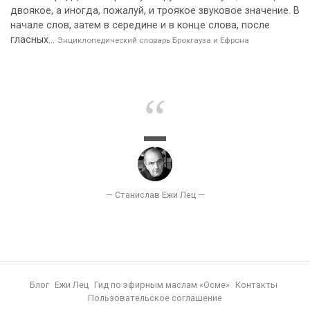
двоякое, а иногда, пожалуй, и троякое звуковое значение. В
начале слов, затем в середине и в конце слова, после
гласных...
Энциклопедический словарь Брокгауза и Ефрона
Блог
Ежи Лец
Гид по эфирным маслам «Осме»
Контакты
Пользовательское соглашение