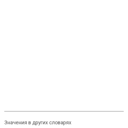
Значения в других словарях