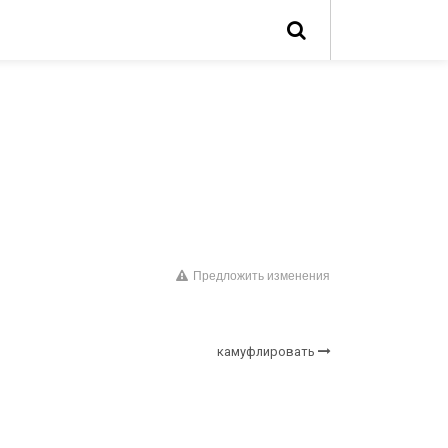
Предложить изменения
камуфлировать