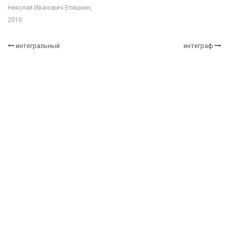
Николай Иванович Епишкин,
2010.
интегральный
интеграф