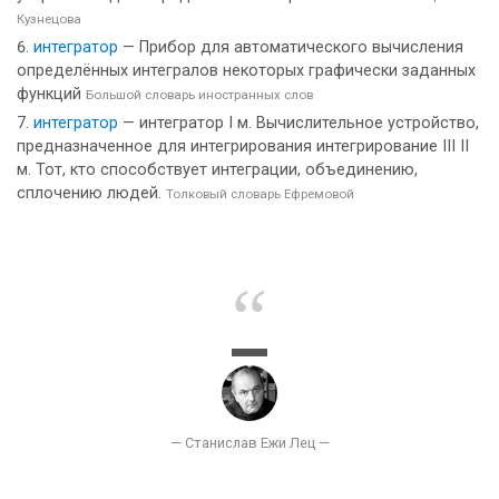
Кузнецова
интегратор
— Прибор для автоматического вычисления
определённых интегралов некоторых графически заданных
функций
Большой словарь иностранных слов
интегратор
— интегратор I м. Вычислительное устройство,
предназначенное для интегрирования интегрирование III II
м. Тот, кто способствует интеграции, объединению,
сплочению людей.
Толковый словарь Ефремовой