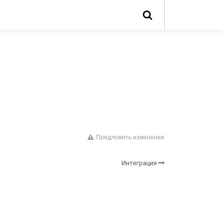
Предложить изменения
Интеграция