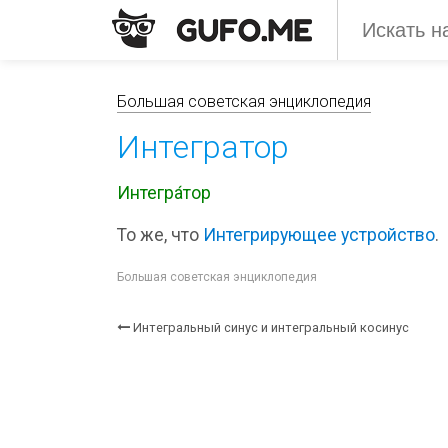
Большая советская энциклопедия
Интегратор
Интегра́тор
То же, что
Интегрирующее устройство
.
Большая советская энциклопедия
Интегральный синус и интегральный косинус