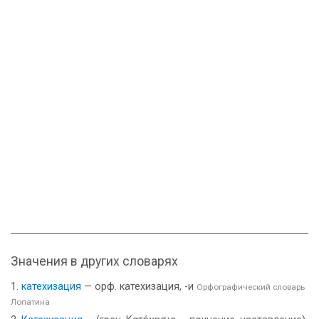
Значения в других словарях
катехизация
— орф. катехизация, -и
Орфографический словарь
Лопатина