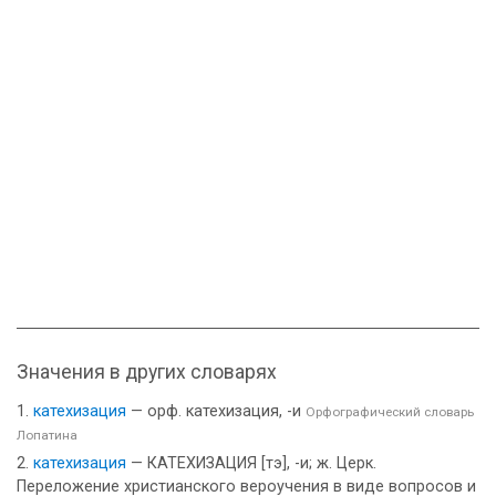
Значения в других словарях
катехизация
— орф. катехизация, -и
Орфографический словарь
Лопатина
катехизация
— КАТЕХИЗАЦИЯ [тэ], -и; ж. Церк.
Переложение христианского вероучения в виде вопросов и