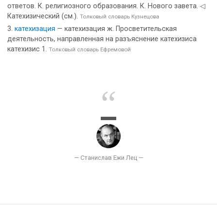
ответов. К. религиозного образования. К. Нового завета. ◁
Катехизический (см.).
Толковый словарь Кузнецова
катехизация
— катехизация ж. Просветительская
деятельность, направленная на разъяснение катехизиса
катехизис 1.
Толковый словарь Ефремовой