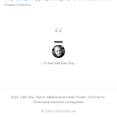
словарь Лопатина
Блог
Ежи Лец
Гид по эфирным маслам «Осме»
Контакты
Пользовательское соглашение
© 2005—2026 Gufo.me