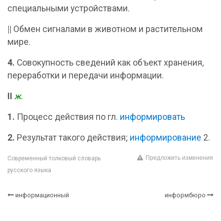
специальными устройствами.
||
Обмен сигналами в животном и растительном
мире.
4.
Совокупность сведений как объект хранения,
переработки и передачи информации.
II
ж.
1.
Процесс действия по гл.
информировать
2.
Результат такого действия;
информирование
2.
Предложить изменения
Современный толковый словарь
русского языка
информационный
информбюро