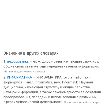
Значения в других словарях
информатика
— -и, ж. Дисциплина, изучающая структуру,
общие свойства и методы передачи научной информации.
Малый академический словарь
ИНФОРМАТИКА
— ИНФОРМАТИКА (от лат. informo —
формирую) — англ. informatics; нем. Informatik. Научная
дисциплина, изучающая структуру и общие свойства
научной информации, а также закономерности ее создания,
преобразования, передачи и использования в различных
сферах человеческой деятельности.
Социологический словарь