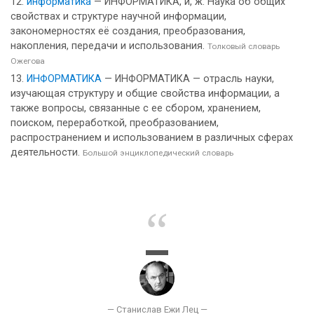
информатика
— ИНФОРМАТИКА, и, ж. Наука об общих
свойствах и структуре научной информации,
закономерностях её создания, преобразования,
накопления, передачи и использования.
Толковый словарь
Ожегова
ИНФОРМАТИКА
— ИНФОРМАТИКА — отрасль науки,
изучающая структуру и общие свойства информации, а
также вопросы, связанные с ее сбором, хранением,
поиском, переработкой, преобразованием,
распространением и использованием в различных сферах
деятельности.
Большой энциклопедический словарь