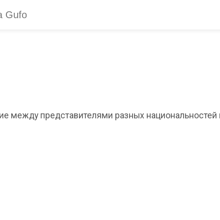
ие между представителями разных национальностей и