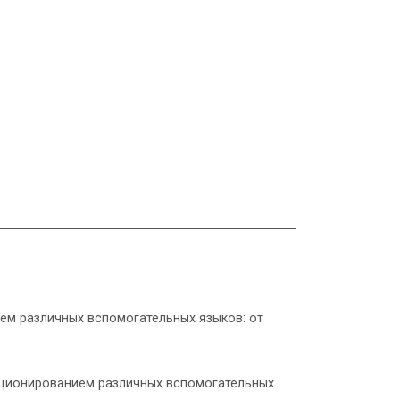
ем различных вспомогательных языков: от
кционированием различных вспомогательных