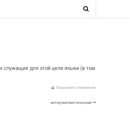
 служащие для этой цели языки (в том
Предложить изменения
интерлингвистический