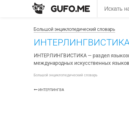
Большой энциклопедический словарь
ИНТЕРЛИНГВИСТИК
ИНТЕРЛИНГВИСТИКА — раздел языкозна
международных искусственных языков
Большой энциклопедический словарь
ИНТЕРЛИНГВА