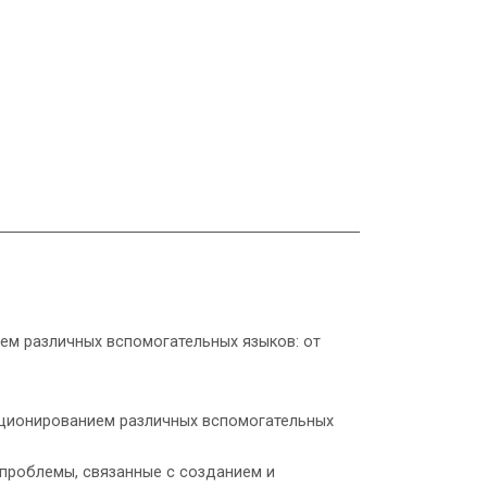
ем различных вспомогательных языков: от
кционированием различных вспомогательных
проблемы, связанные с созданием и