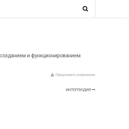
 созданием и функционированием
Предложить изменения
ИНТЕРЛЮДИЯ