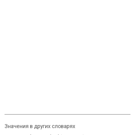
Значения в других словарях