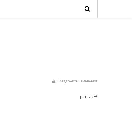
Предложить изменения
ратник