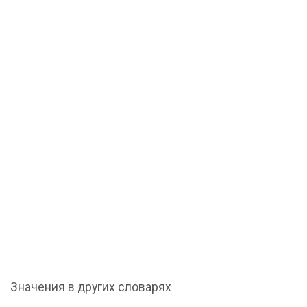
Значения в других словарях