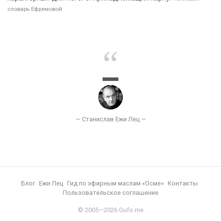
словарь Ефремовой
Блог
Ежи Лец
Гид по эфирным маслам «Осме»
Контакты
Пользовательское соглашение
© 2005—2026 Gufo.me