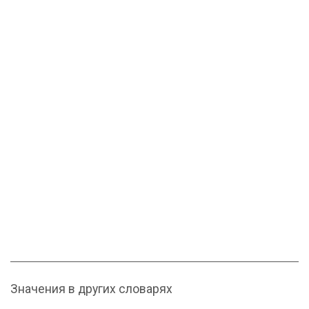
Значения в других словарях