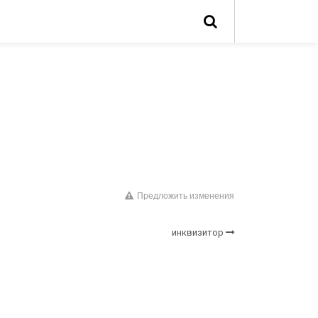
Предложить изменения
инквизитор