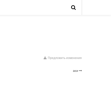
Предложить изменения
аки