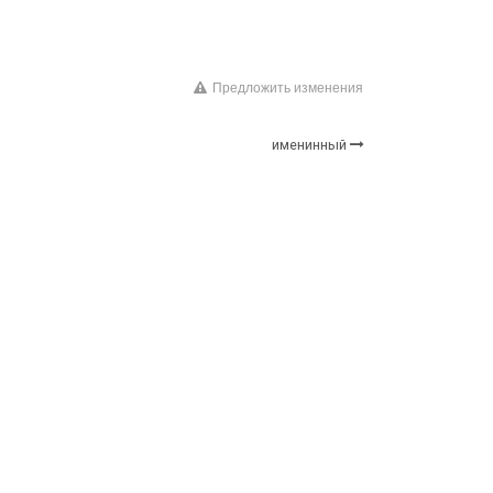
Предложить изменения
именинный