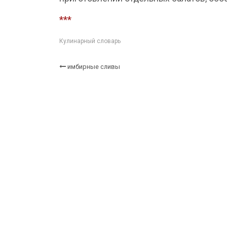
***
Кулинарный словарь
имбирные сливы