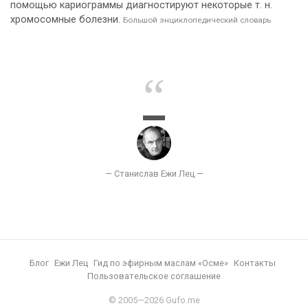
помощью кариограммы диагностируют некоторые т. н.
хромосомные болезни.
Большой энциклопедический словарь
Блог
Ежи Лец
Гид по эфирным маслам «Осме»
Контакты
Пользовательское соглашение
© 2005—2026 Gufo.me