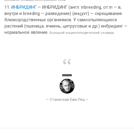
ИНБРИДИНГ
— ИНБРИДИНГ (англ. inbreeding, от in — в,
внутри и breeding — разведение) (инцухт) — скрещивание
близкородственных организмов. У самоопыляющихся
растений (пшеница, ячмень, цитрусовые и др.) инбридинг —
нормальное явление.
Большой энциклопедический словарь