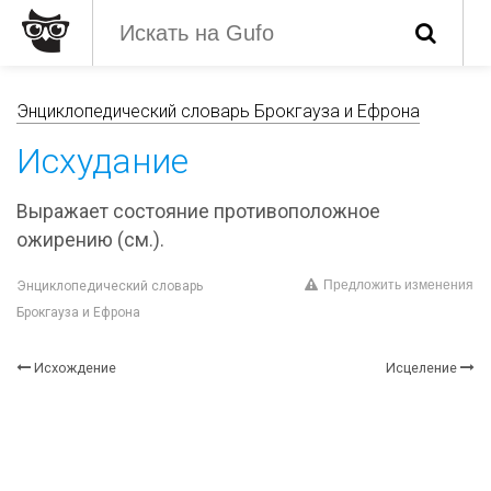
Энциклопедический словарь Брокгауза и Ефрона
Исхудание
Выражает состояние противоположное
ожирению (см.).
Предложить изменения
Энциклопедический словарь
Брокгауза и Ефрона
Исхождение
Исцеление