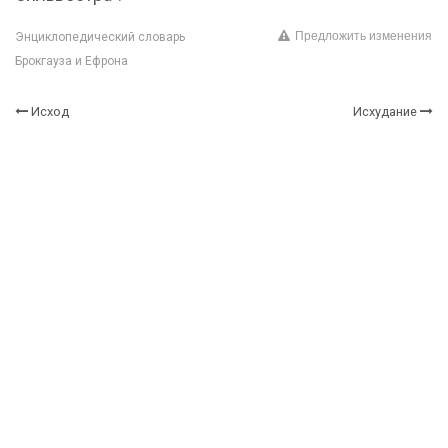
Предложить изменения
Энциклопедический словарь
Брокгауза и Ефрона
Исход
Исхудание