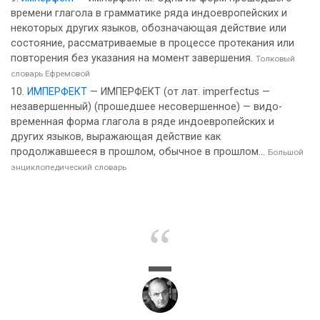
времени глагола в грамматике ряда индоевропейских и
некоторых других языков, обозначающая действие или
состояние, рассматриваемые в процессе протекания или
повторения без указания на момент завершения.
Толковый
словарь Ефремовой
ИМПЕРФЕКТ
— ИМПЕРФЕКТ (от лат. imperfectus —
незавершенный) (прошедшее несовершенное) — видо-
временная форма глагола в ряде индоевропейских и
других языков, выражающая действие как
продолжавшееся в прошлом, обычное в прошлом...
Большой
энциклопедический словарь