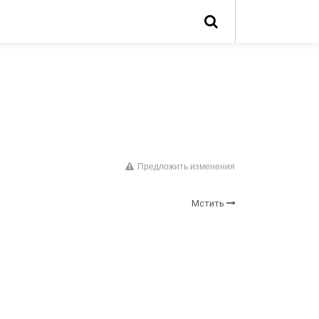
Предложить изменения
Мстить