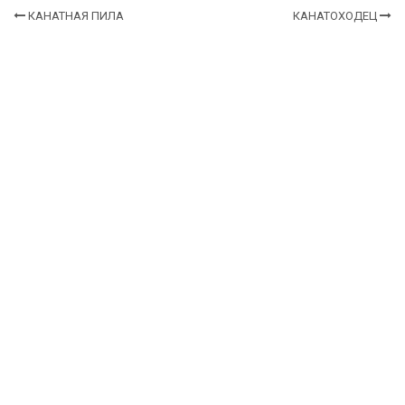
КАНАТНАЯ ПИЛА
КАНАТОХОДЕЦ