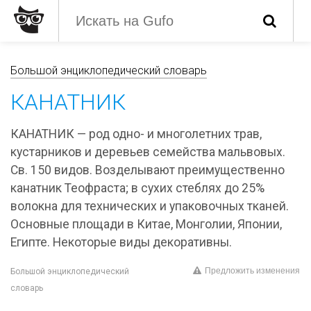
Большой энциклопедический словарь
КАНАТНИК
КАНАТНИК — род одно- и многолетних трав,
кустарников и деревьев семейства мальвовых.
Св. 150 видов. Возделывают преимущественно
канатник Теофраста; в сухих стеблях до 25%
волокна для технических и упаковочных тканей.
Основные площади в Китае, Монголии, Японии,
Египте. Некоторые виды декоративны.
Предложить изменения
Большой энциклопедический
словарь