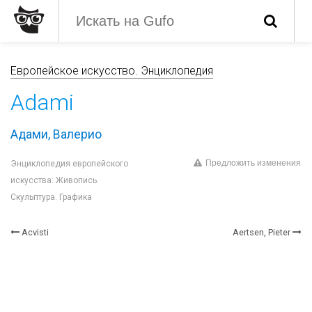
Европейское искусство. Энциклопедия
Adami
Адами, Валерио
Предложить изменения
Энциклопедия европейского
искусства: Живопись.
Скульптура. Графика
Acvisti
Aertsen, Pieter