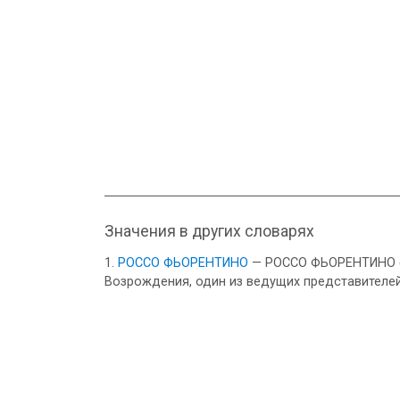
Значения в других словарях
РОССО ФЬОРЕНТИНО
— РОССО ФЬОРЕНТИНО (Ro
Возрождения, один из ведущих представителей