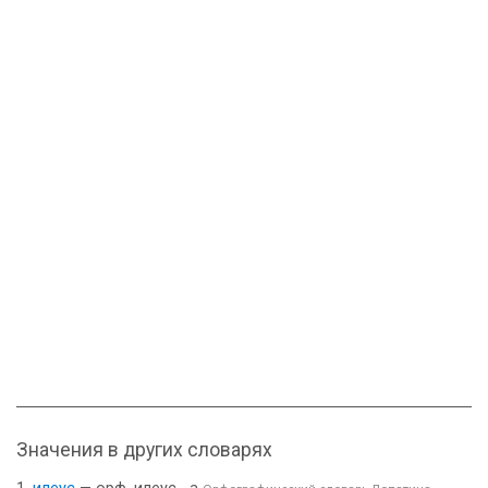
Значения в других словарях