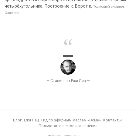
четырёхугольника. Построение к. Ворот к.
Толковый словарь
Ожегова
Блог
Ежи Лец
Гид по эфирным маслам «Осме»
Контакты
Пользовательское соглашение