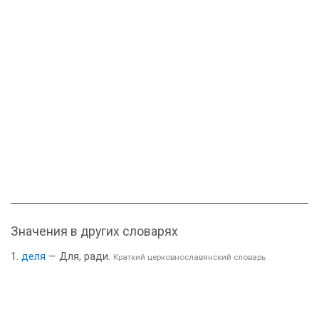
Значения в других словарях
деля
— Для, ради.
Краткий церковнославянский словарь