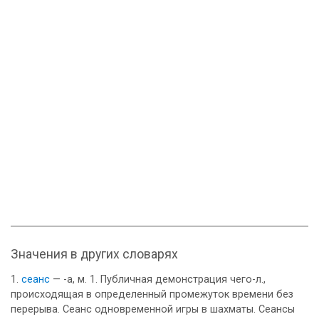
Значения в других словарях
сеанс
— -а, м. 1. Публичная демонстрация чего-л.,
происходящая в определенный промежуток времени без
перерыва. Сеанс одновременной игры в шахматы. Сеансы