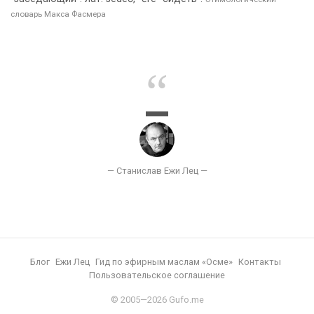
словарь Макса Фасмера
Блог
Ежи Лец
Гид по эфирным маслам «Осме»
Контакты
Пользовательское соглашение
© 2005—2026 Gufo.me