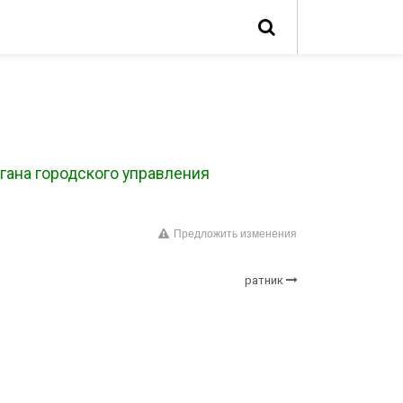
гана городского управления
Предложить изменения
ратник