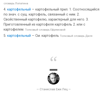
словарь Лопатина
картофельный
— картофельный прил. 1. Соотносящийся
по знач. с сущ. картофель, связанный с ним. 2.
Свойственный картофелю, характерный для него. 3.
Приготовленный из картофеля картофель 2. или с
картофелем.
Толковый словарь Ефремовой
картофельный
— См. картофель
Толковый словарь Даля