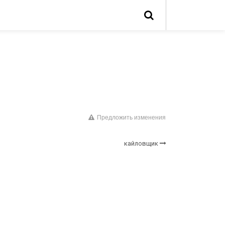
Предложить изменения
кайловщик