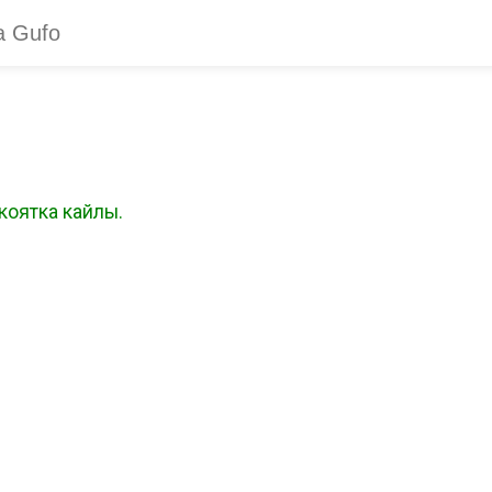
укоятка кайлы.