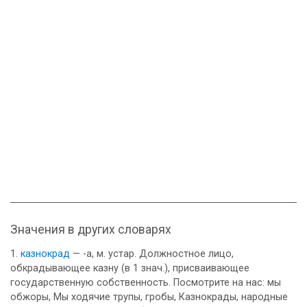
Значения в других словарях
казнокрад
— -а, м. устар. Должностное лицо,
обкрадывающее казну (в 1 знач.), присваивающее
государственную собственность. Посмотрите на нас: мы
обжоры, Мы ходячие трупы, гробы, Казнокрады, народные