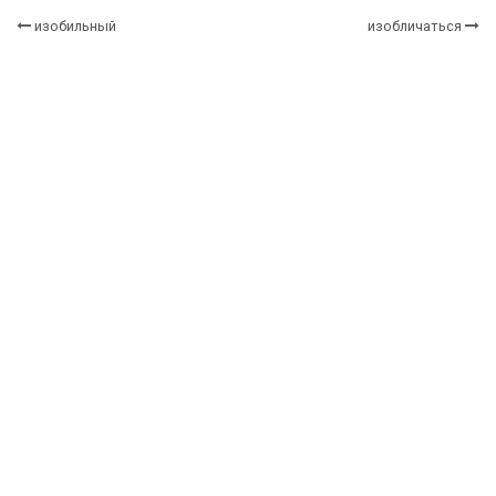
изобильный
изобличаться