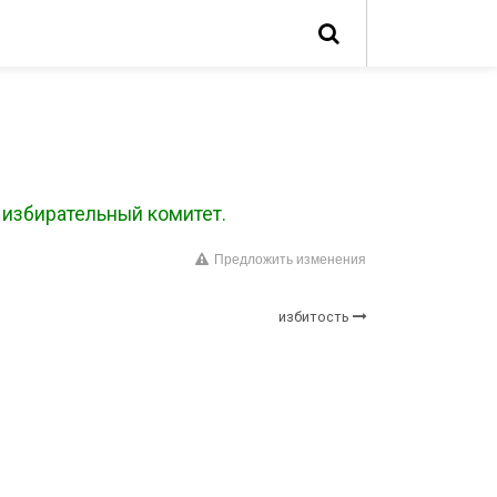
) избирательный комитет.
Предложить изменения
избитость