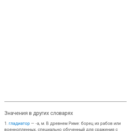
Значения в других словарях
гладиатор
— -а, м. В древнем Риме: борец из рабов или
военнопленных, специально обученный для сражения с