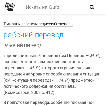
Толковый переводоведческий словарь
рабочий перевод
РАБОЧИЙ ПЕРЕВОД
«предварительный перевод (см.Перевод. –
М. Р
.),
эквивалентность (см. «эквивалентность
перевода». –
М. Р
.) которого ограничена лишь
передачей на уровне способа описания ситуации
(см. «ситуация перевода». –
М. Р
.) предметно-
логического содержания оригинала»
(Комиссаров, 2002.с. 412).
В подготовке перевода, особенно письменно-