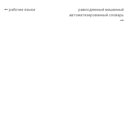
рабочие языки
равнодлинный машинный
автоматизированный словарь